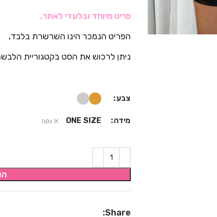
פריט מיוחד ובלעדי לאתר.
הפריט הנמכר הינו השרשרת בלבד,
ניתן לרכוש את הסט בקטגוריית הלבשה
צבע
מידה
ONE SIZE
נקה
הו
Share: