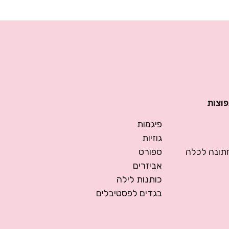
פוצות
פיגמות
גוזיות
ונה לכלה
ספורט
אביזרים
כותנות לילה
בגדים לפסטיבלים