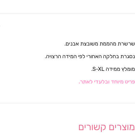
ת
שרשרת מהממת משובצת אבנים.
נסגרת בחלקה האחורי לפי המידה הרצויה.
מומלץ ממידה S-XL.
פריט מיוחד ובלעדי לאתר.
מוצרים קשורים