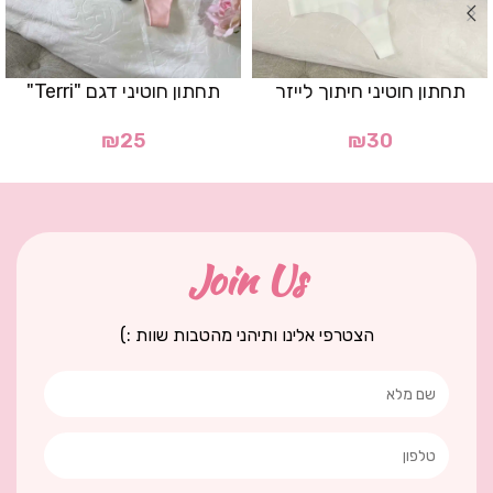
תחתון חוטיני חיתוך לייזר
תחתון חוטיני דגם "Terri"
₪
25
₪
30
Join Us
הצטרפי אלינו ותיהני מהטבות שוות :)