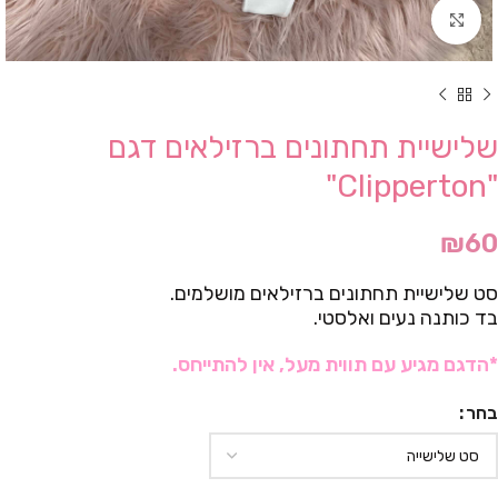
Click to enlarge
שלישיית תחתונים ברזילאים דגם
"Clipperton"
₪
60
סט שלישיית תחתונים ברזילאים מושלמים.
בד כותנה נעים ואלסטי.
*הדגם מגיע עם תווית מעל, אין להתייחס.
בחר