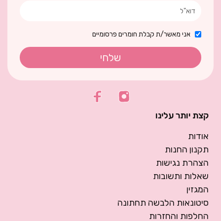
אני מאשר/ת קבלת חומרים פרסומיים
שלחי
קצת יותר עלינו
אודות
תקנון החנות
הצהרת נגישות
שאלות ותשובות
המגזין
סיטונאות הלבשה תחתונה
החלפות והחזרות