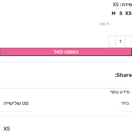
מידה
XS
M
S
XS
נקה
הוספה לסל
Share:
מידע נוסף
סט שלישייה
בחר
XS