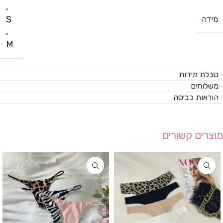
,
S
מידה
,
M
טבלת מידות
משלוחים
הוראות כביסה
מוצרים קשורים