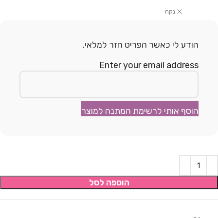
נקה
הודע לי כאשר הפריט חזר למלאי.
Enter your email address
הוסף אותי לרשימת המתנה למוצר
הוספה לסל