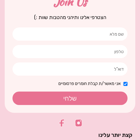
Join Us
הצטרפי אלינו ותיהני מהטבות שוות :)
אני מאשר/ת קבלת חומרים פרסומיים
שלחי
קצת יותר עלינו