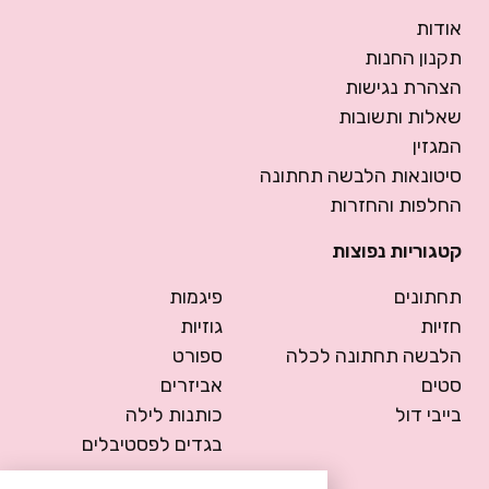
אודות
תקנון החנות
הצהרת נגישות
שאלות ותשובות
המגזין
סיטונאות הלבשה תחתונה
החלפות והחזרות
קטגוריות נפוצות
תחתונים
פיגמות
חזיות
גוזיות
הלבשה תחתונה לכלה
ספורט
סטים
אביזרים
בייבי דול
כותנות לילה
בגדים לפסטיבלים