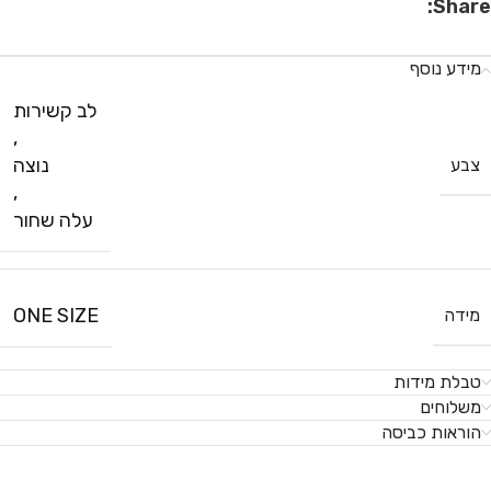
Share:
מידע נוסף
לב קשירות
,
נוצה
צבע
,
עלה שחור
ONE SIZE
מידה
טבלת מידות
משלוחים
הוראות כביסה