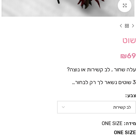
Click to enlarge
שוט
₪
69
עלה שחור , לב קשירות או נוצה?
3 שוטים נשאר לך רק לבחור…
צבע
מידה
ONE SIZE
ONE SIZE