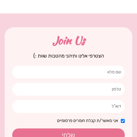
Join Us
הצטרפי אלינו ותיהני מהטבות שוות :)
אני מאשר/ת קבלת חומרים פרסומיים
שלחי