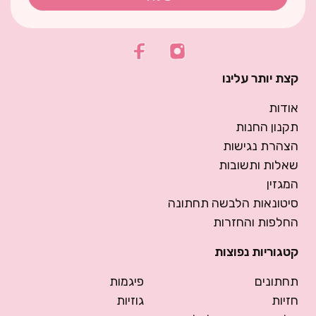
קצת יותר עלינו
אודות
תקנון החנות
הצהרת נגישות
שאלות ותשובות
המגזין
סיטונאות הלבשה תחתונה
החלפות והחזרות
קטגוריות נפוצות
תחתונים
פיגמות
חזיות
גוזיות