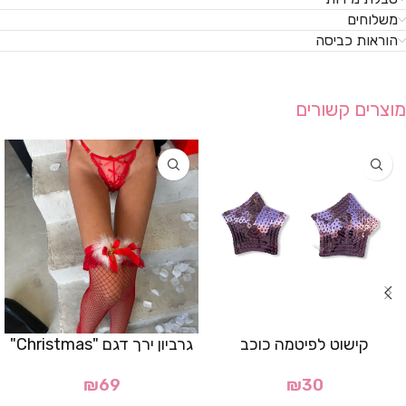
משלוחים
הוראות כביסה
מוצרים קשורים
קישוט לפיטמה כוכב
גרביון ירך דגם "Christmas"
₪
69
₪
30