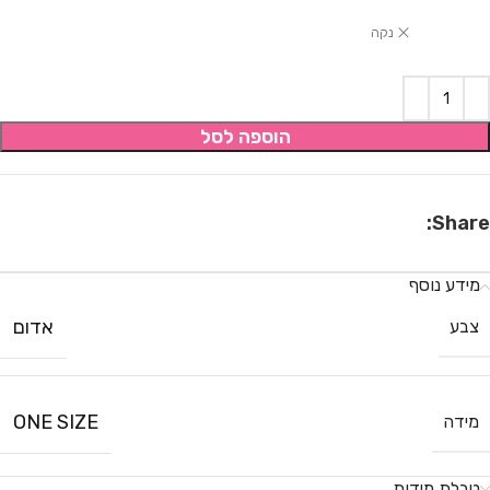
נקה
הוספה לסל
Share:
מידע נוסף
אדום
צבע
ONE SIZE
מידה
טבלת מידות