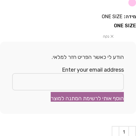
מידה
ONE SIZE
ONE SIZE
נקה
הודע לי כאשר הפריט חזר למלאי.
Enter your email address
הוסף אותי לרשימת המתנה למוצר