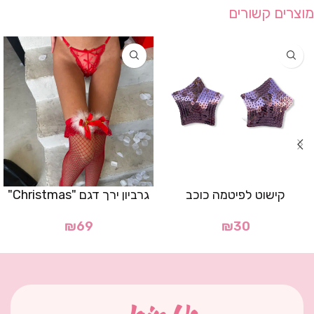
מוצרים קשורים
קישוט לפיטמה כוכב
גרביון ירך דגם "Christmas"
₪
69
₪
30