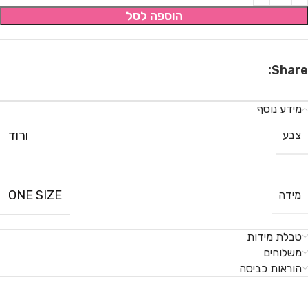
הוספה לסל
Share:
מידע נוסף
ורוד
צבע
ONE SIZE
מידה
טבלת מידות
משלוחים
הוראות כביסה