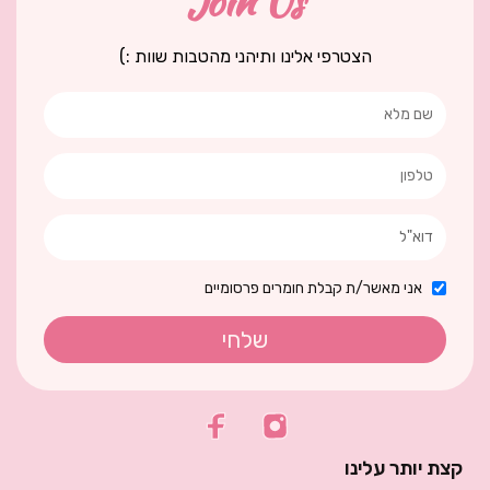
Join Us
הצטרפי אלינו ותיהני מהטבות שוות :)
אני מאשר/ת קבלת חומרים פרסומיים
שלחי
קצת יותר עלינו