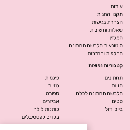
אודות
תקנון החנות
הצהרת נגישות
שאלות ותשובות
המגזין
סיטונאות הלבשה תחתונה
החלפות והחזרות
קטגוריות נפוצות
תחתונים
פיגמות
חזיות
גוזיות
הלבשה תחתונה לכלה
ספורט
סטים
אביזרים
בייבי דול
כותנות לילה
בגדים לפסטיבלים