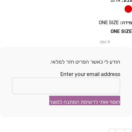
צבע
אדום
מידה
ONE SIZE
ONE SIZE
נקה
הודע לי כאשר הפריט חזר למלאי.
Enter your email address
הוסף אותי לרשימת המתנה למוצר