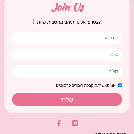
Join Us
הצטרפי אלינו ותיהני מהטבות שוות :)
אני מאשר/ת קבלת חומרים פרסומיים
שלחי