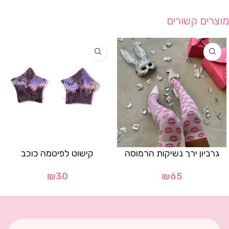
מוצרים קשורים
גרביון ירך נשיקות הרמוסה
קישוט לפיטמה כוכב
₪
30
₪
65