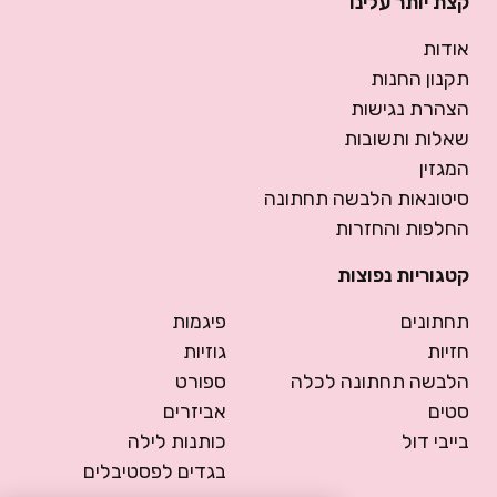
קצת יותר עלינו
אודות
תקנון החנות
הצהרת נגישות
שאלות ותשובות
המגזין
סיטונאות הלבשה תחתונה
החלפות והחזרות
קטגוריות נפוצות
תחתונים
פיגמות
חזיות
גוזיות
הלבשה תחתונה לכלה
ספורט
סטים
אביזרים
בייבי דול
כותנות לילה
בגדים לפסטיבלים