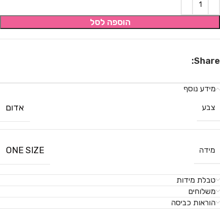
הוספה לסל
Share:
מידע נוסף
אדום
צבע
ONE SIZE
מידה
טבלת מידות
משלוחים
הוראות כביסה