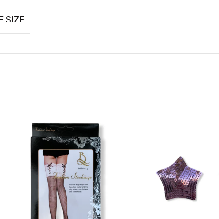
E SIZE