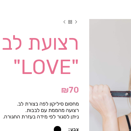
רצועת לב 
"LOVE"
₪
70
מחסום סיליקון לפה בצורת לב.
רצועה מהממת עם לבבות.
ניתן לסגור לפי מידה בעזרת החגורה.
צבע