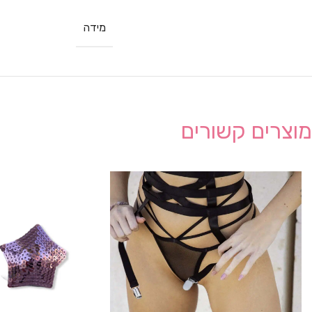
מידה
מוצרים קשורים