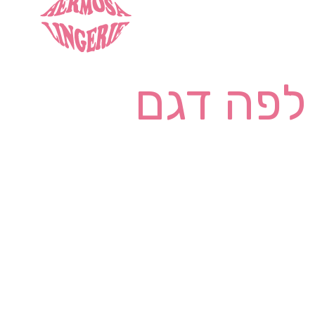
לפה דגם