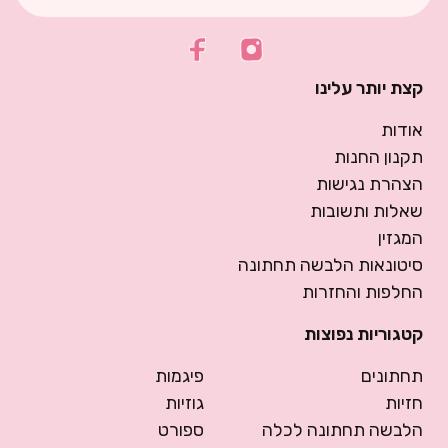
קצת יותר עלינו
אודות
תקנון החנות
הצהרת נגישות
שאלות ותשובות
המגזין
סיטונאות הלבשה תחתונה
החלפות והחזרות
קטגוריות נפוצות
תחתונים
פיגמות
חזיות
גוזיות
הלבשה תחתונה לכלה
ספורט