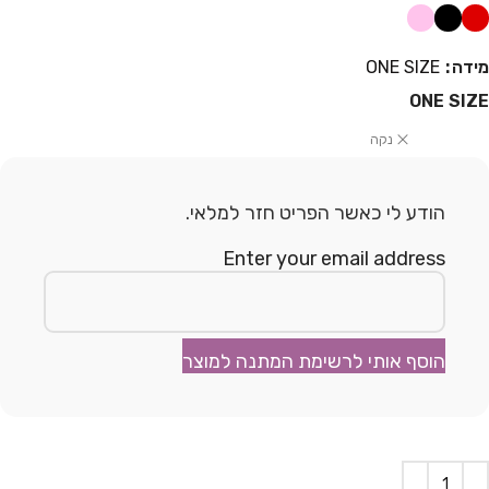
מידה
ONE SIZE
ONE SIZE
נקה
הודע לי כאשר הפריט חזר למלאי.
Enter your email address
הוסף אותי לרשימת המתנה למוצר