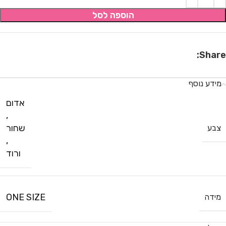
הוספה לסל
Share:
מידע נוסף
אדום
,
שחור
צבע
,
ורוד
ONE SIZE
מידה