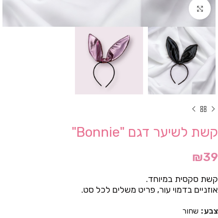
Click to enlarge
קשת לשיער דגם "Bonnie"
₪
39
קשת סקסית במיוחד.
אוזניים בדמוי עור, פריט משלים לכל סט.
צבע
שחור