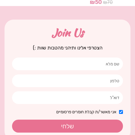
₪
50
₪
70
Join Us
הצטרפי אלינו ותיהני מהטבות שוות :)
אני מאשר/ת קבלת חומרים פרסומיים
שלחי