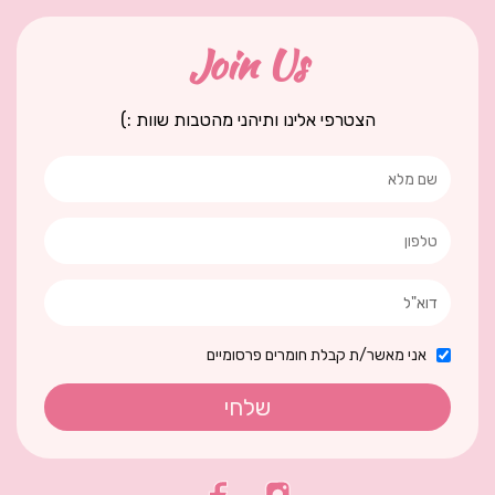
Join Us
הצטרפי אלינו ותיהני מהטבות שוות :)
אני מאשר/ת קבלת חומרים פרסומיים
שלחי