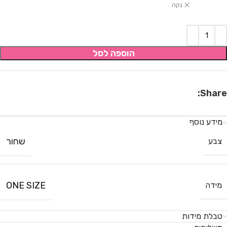
נקה
הוספה לסל
Share:
מידע נוסף
שחור
צבע
ONE SIZE
מידה
טבלת מידות