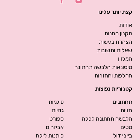
קצת יותר עלינו
אודות
תקנון החנות
הצהרת נגישות
שאלות ותשובות
המגזין
סיטונאות הלבשה תחתונה
החלפות והחזרות
קטגוריות נפוצות
תחתונים
פיגמות
חזיות
גוזיות
הלבשה תחתונה לכלה
ספורט
סטים
אביזרים
בייבי דול
כותנות לילה