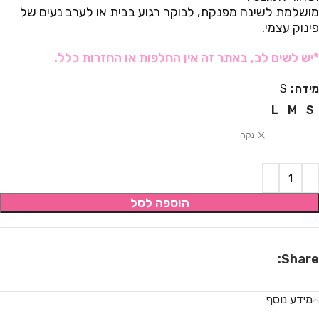
מושלמת לשינה מפנקת, לבוקר רגוע בבית או לערב נעים של
פינוק עצמי.
*יש לשים לב, באתר זה אין החלפות או החזרות כלל.
מידה
S
L
M
S
נקה
הוספה לסל
Share:
מידע נוסף