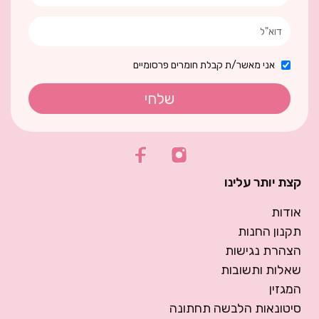
אני מאשר/ת קבלת חומרים פרסומיים
שלחי
קצת יותר עלינו
אודות
תקנון החנות
הצהרת נגישות
שאלות ותשובות
המגזין
סיטונאות הלבשה תחתונה