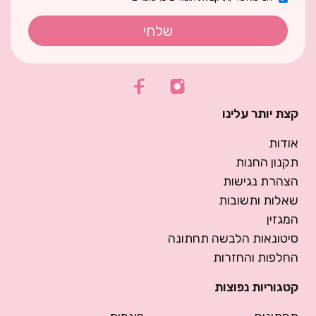
שלחי
קצת יותר עלינו
אודות
תקנון החנות
הצהרת נגישות
שאלות ותשובות
המגזין
סיטונאות הלבשה תחתונה
החלפות והחזרות
קטגוריות נפוצות