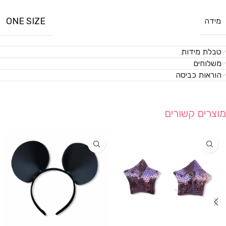
ONE SIZE
מידה
טבלת מידות
משלוחים
הוראות כביסה
מוצרים קשורים