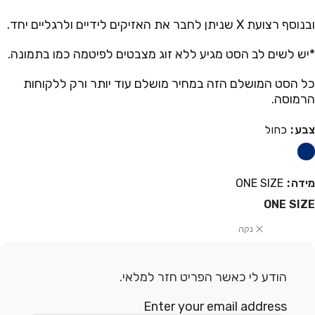
ובנוסף רצועת X שניתן לחבר את האזיקים לידיים ולרגליים יחד.
*יש לשים לב הסט מגיע ללא זוג מצבטים לפיטמה כמו בתמונה.
כל הסט המושלם הזה במחיר מושלם עוד יותר ורק ללקוחות
הרמוסה.
צבע
כחול
מידה
ONE SIZE
ONE SIZE
נקה
הודע לי כאשר הפריט חזר למלאי.
Enter your email address