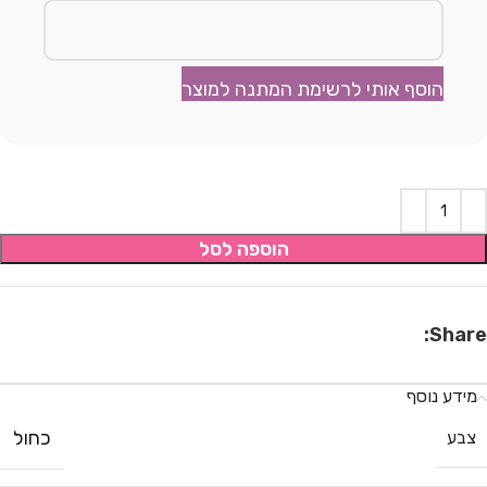
הוסף אותי לרשימת המתנה למוצר
הוספה לסל
Share:
מידע נוסף
כחול
צבע