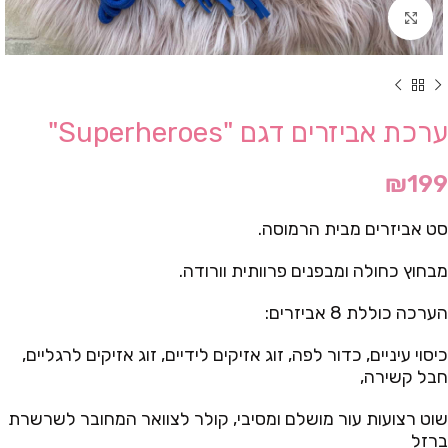
Click to enlarge
ערכת אביזרים דגם "Superheroes"
₪
199
סט אביזרים מבית הרמוסה.
מבחוץ כחולה ומבפנים פרוותית וורודה.
הערכה כוללת 8 אביזרים:
כיסוי עיניים, כדור לפה, זוג אזיקים לידיים, זוג אזיקים לרגליים,
חבל קשירה,
שוט רצועות עור מושלם ומסיבי, קולר לצוואר המחובר לשרשרת
ברזל