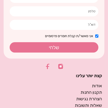
אני מאשר/ת קבלת חומרים פרסומיים
שלחי
קצת יותר עלינו
אודות
תקנון החנות
הצהרת נגישות
שאלות ותשובות