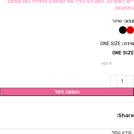
*יש לשים לב, הסט לא כולל את התחתון והחזייה כמו שמוצג
בתמונות.
צבע
שחור
מידה
ONE SIZE
ONE SIZE
נקה
הוספה לסל
Share:
מידע נוסף