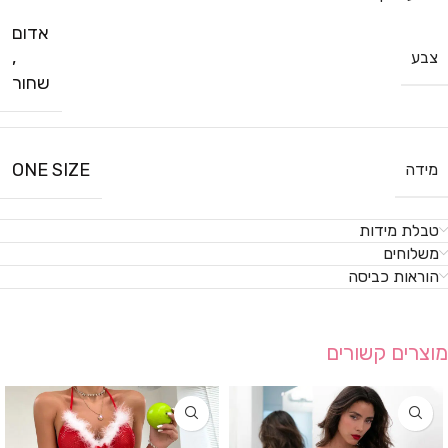
אדום
,
צבע
שחור
ONE SIZE
מידה
טבלת מידות
משלוחים
הוראות כביסה
מוצרים קשורים