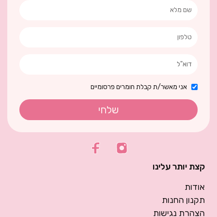
אני מאשר/ת קבלת חומרים פרסומיים
שלחי
קצת יותר עלינו
אודות
תקנון החנות
הצהרת נגישות