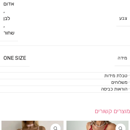
אדום
,
לבן
צבע
,
שחור
ONE SIZE
מידה
טבלת מידות
משלוחים
הוראות כביסה
מוצרים קשורים