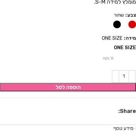
מומלץ למידה S-M.
צבע
שחור
מידה
ONE SIZE
ONE SIZE
נקה
הוספה לסל
Share:
מידע נוסף