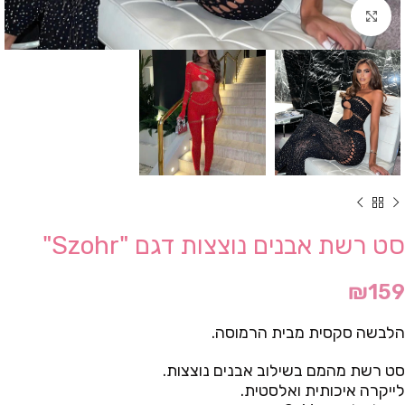
Click to enlarge
סט רשת אבנים נוצצות דגם "Szohr"
₪
159
הלבשה סקסית מבית הרמוסה.
סט רשת מהמם בשילוב אבנים נוצצות.
לייקרה איכותית ואלסטית.