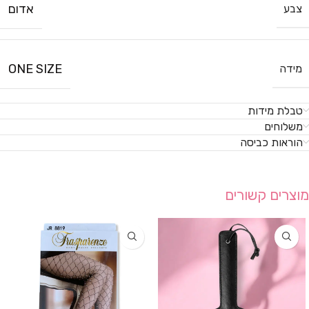
אדום
צבע
ONE SIZE
מידה
טבלת מידות
משלוחים
הוראות כביסה
מוצרים קשורים