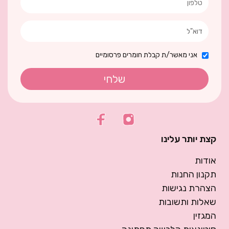
אני מאשר/ת קבלת חומרים פרסומיים
שלחי
קצת יותר עלינו
אודות
תקנון החנות
הצהרת נגישות
שאלות ותשובות
המגזין