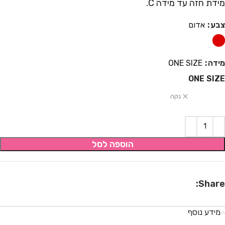
מידת חזה עד מידה C.
צבע
אדום
מידה
ONE SIZE
ONE SIZE
נקה
הוספה לסל
Share:
מידע נוסף