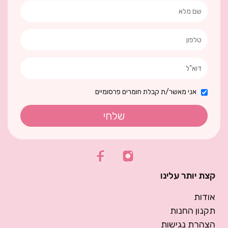
אני מאשר/ת קבלת חומרים פרסומיים
שלחי
קצת יותר עלינו
אודות
תקנון החנות
הצהרת נגישות