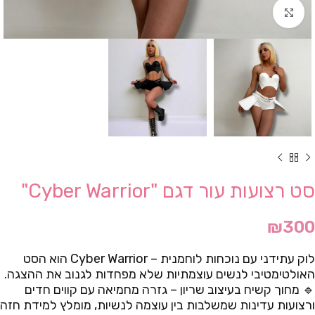
Click to enlarge
סט רצועות עור דגם "Cyber Warrior"
₪
300
לוק עתידני עם נוכחות לוחמנית – Cyber Warrior הוא הסט
האולטימטיבי לנשים עוצמתיות שלא מפחדות לגנוב את ההצגה.
🔹 מחוך קשיח בעיצוב שריון – גזרה מחמיאה עם קווים חדים
ורצועות עדינות שמשלבות בין עוצמה לנשיות, מומלץ למידת חזה