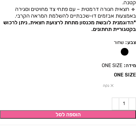
קטנה.
🔹 חצאית חגורה דרמטית – עם פתחי צד מחויטים וסגירה
באמצעות אבזמים דו-שכבתיים להשלמת המראה הקרבי.
*הדוגמנית לובשת מכנסון מתחת לרצועת חצאית, ניתן לרכוש
בקטגוריית תחתונים.
צבע
שחור
מידה
ONE SIZE
ONE SIZE
נקה
הוספה לסל