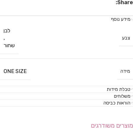
Share:
מידע נוסף
לבן
,
צבע
שחור
ONE SIZE
מידה
טבלת מידות
משלוחים
הוראות כביסה
מוצרים משודרגים