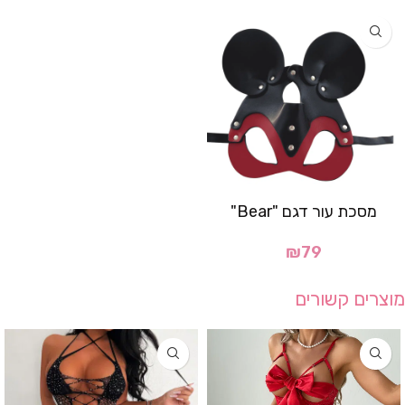
מסכת עור דגם "Bear"
₪
79
מוצרים קשורים