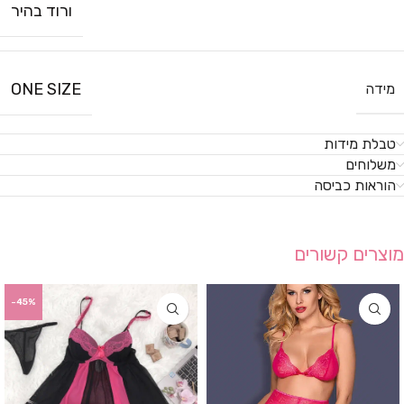
ורוד בהיר
ONE SIZE
מידה
טבלת מידות
משלוחים
הוראות כביסה
מוצרים קשורים
-45%