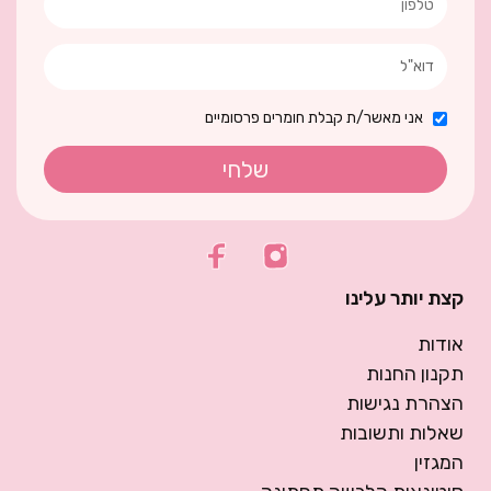
אני מאשר/ת קבלת חומרים פרסומיים
שלחי
קצת יותר עלינו
אודות
תקנון החנות
הצהרת נגישות
שאלות ותשובות
המגזין