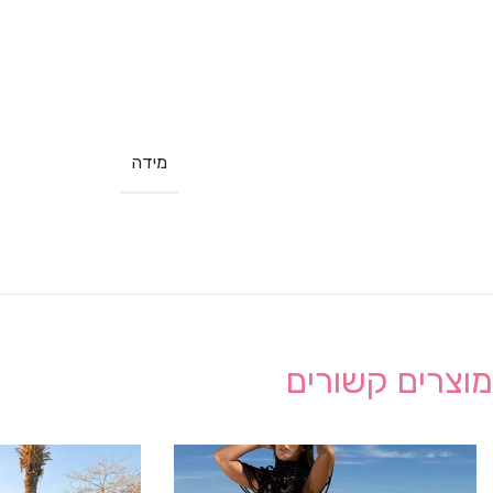
מידה
מוצרים קשורים