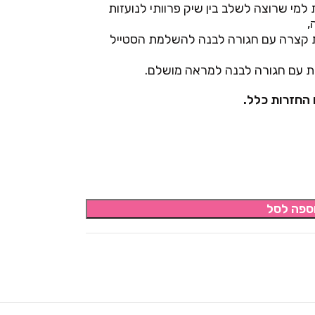
המושלמת למי שרוצה לשלב בין שיק פרוותי לנועזות
,
 קצרה עם חגורה לבנה להשלמת הסטייל
ת עם חגורה לבנה למראה מושלם.
 החזרות כלל.
ספה לסל