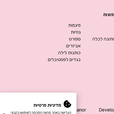
פוצות
פיגמות
גוזיות
ונה לכלה
ספורט
אביזרים
כותנות לילה
בגדים לפסטיבלים
מדיניות פרטיות
Design by Meital Manor
Devel
הגלישה באתר מהווה הסכמה לשימוש בקבצי