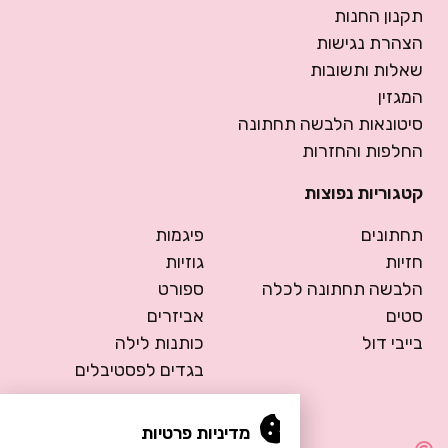
תקנון החנות
הצהרת נגישות
שאלות ותשובות
המגזין
סיטונאות הלבשה תחתונה
החלפות והחזרות
קטגוריות נפוצות
תחתונים
פיגמות
חזיות
גוזיות
הלבשה תחתונה לכלה
ספורט
סטים
אביזרים
בייבי דול
כותנות לילה
בגדים לפסטיבלים
מדיניות פרטיות