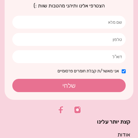
הצטרפי אלינו ותיהני מהטבות שוות :)
אני מאשר/ת קבלת חומרים פרסומיים
שלחי
קצת יותר עלינו
אודות