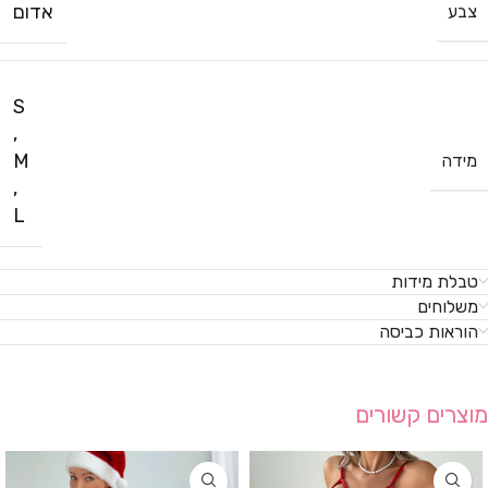
אדום
צבע
S
,
M
מידה
,
L
טבלת מידות
משלוחים
הוראות כביסה
מוצרים קשורים