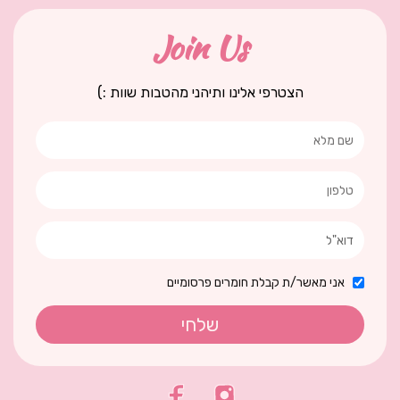
Join Us
הצטרפי אלינו ותיהני מהטבות שוות :)
אני מאשר/ת קבלת חומרים פרסומיים
שלחי