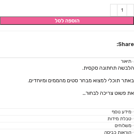
הוספה לסל
Share:
תיאור
הלבשה תחתונה סקסית.
באתר תוכלי למצוא מבחר סטים מהממים ומיוחדים.
את פשוט צריכה לבחור…
מידע נוסף
טבלת מידות
משלוחים
הוראות כביסה