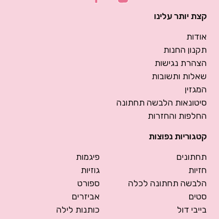
קצת יותר עלינו
אודות
תקנון החנות
הצהרת נגישות
שאלות ותשובות
המגזין
סיטונאות הלבשה תחתונה
החלפות והחזרות
קטגוריות נפוצות
תחתונים
פיגמות
חזיות
גוזיות
הלבשה תחתונה לכלה
ספורט
סטים
אביזרים
בייבי דול
כותנות לילה