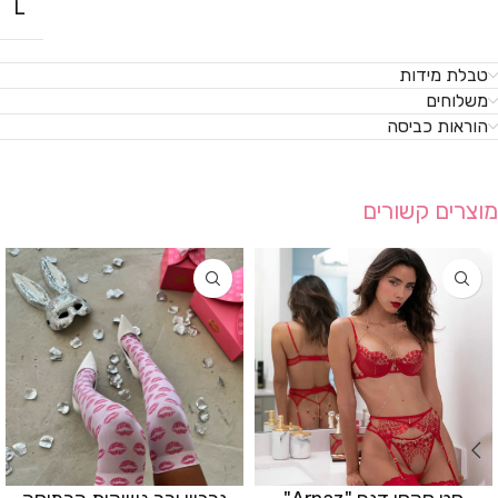
L
טבלת מידות
משלוחים
הוראות כביסה
מוצרים קשורים