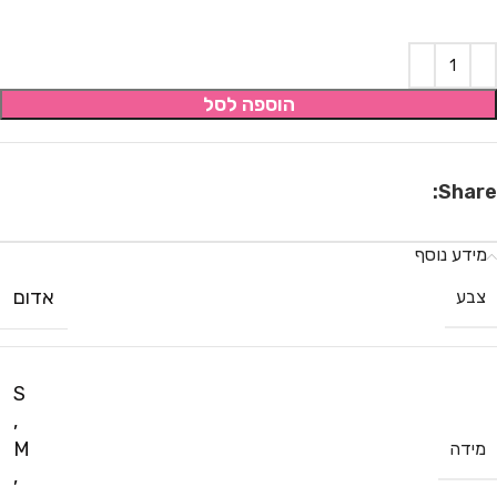
הוספה לסל
Share:
מידע נוסף
אדום
צבע
S
,
M
מידה
,