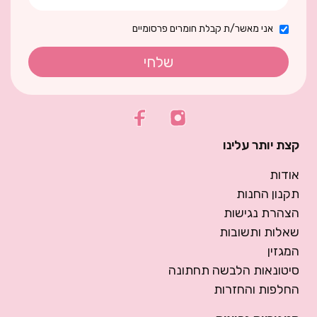
אני מאשר/ת קבלת חומרים פרסומיים
שלחי
קצת יותר עלינו
אודות
תקנון החנות
הצהרת נגישות
שאלות ותשובות
המגזין
סיטונאות הלבשה תחתונה
החלפות והחזרות