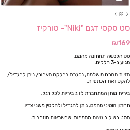
סט סקסי דגם "Niki"- טורקיז
₪
169
סט הלבשה תחתונה מהמם.
מגיע ב-3 חלקים.
חזיית תחרה מושלמת, נסגרת בחלקה האחורי, ניתן להגדיל/
להקטין את הכתפיות.
בירית מותן המתחברת לזוג ביריות לכל רגל.
תחתון חוטיני מהמם, ניתן להגדיל ולהקטין משני צדיו.
הסט בשילוב נוצות מהממות ושרשראות מוזהבות.