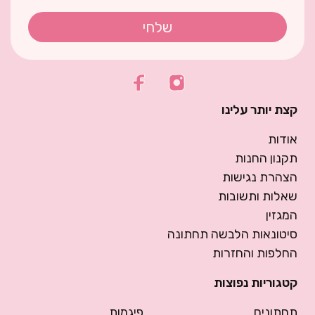
שלחי
קצת יותר עלינו
אודות
תקנון החנות
הצהרת נגישות
שאלות ותשובות
המגזין
סיטונאות הלבשה תחתונה
החלפות והחזרות
קטגוריות נפוצות
תחתונים
פיגמות