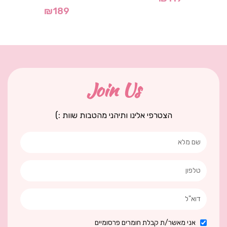
₪
189
Join Us
הצטרפי אלינו ותיהני מהטבות שוות :)
אני מאשר/ת קבלת חומרים פרסומיים