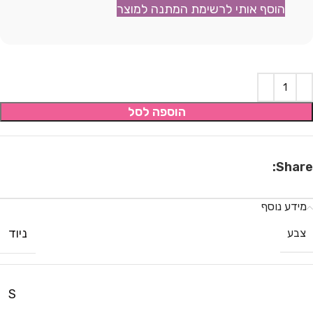
הוסף אותי לרשימת המתנה למוצר
הוספה לסל
Share:
מידע נוסף
ניוד
צבע
S
,