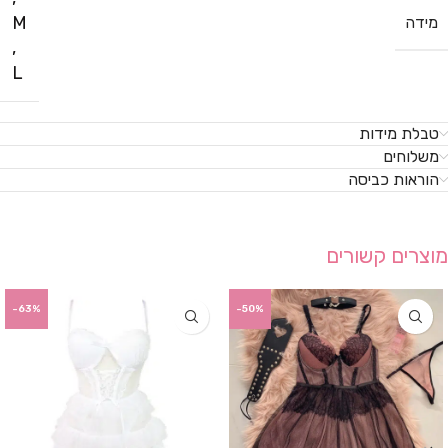
M
מידה
,
L
טבלת מידות
משלוחים
הוראות כביסה
מוצרים קשורים
-63%
-50%