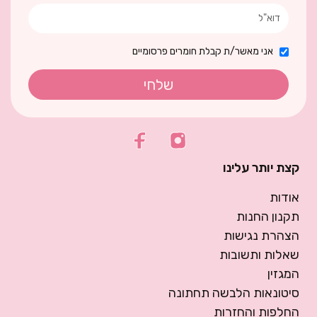
אני מאשר/ת קבלת חומרים פרסומיים
שלחי
קצת יותר עלינו
אודות
תקנון החנות
הצהרת נגישות
שאלות ותשובות
המגזין
סיטונאות הלבשה תחתונה
החלפות והחזרות