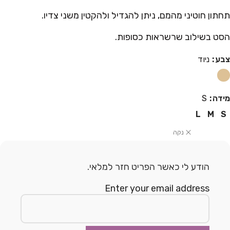
תחתון חוטיני מהמם, ניתן להגדיל ולהקטין משני צדיו.
הסט בשילוב שרשראות כסופות.
צבע
ניוד
מידה
S
L
M
S
נקה
הודע לי כאשר הפריט חזר למלאי.
Enter your email address