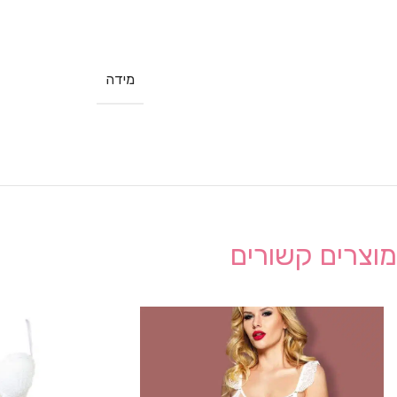
מידה
מוצרים קשורים