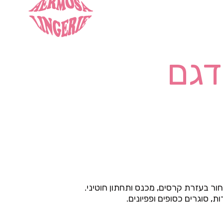
דגם
 סוגרים כסופים ופפיונים.