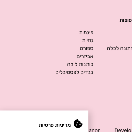
פוצות
פיגמות
גוזיות
ונה לכלה
ספורט
אביזרים
כותנות לילה
בגדים לפסטיבלים
מדיניות פרטיות
Design by Meital Manor
Devel