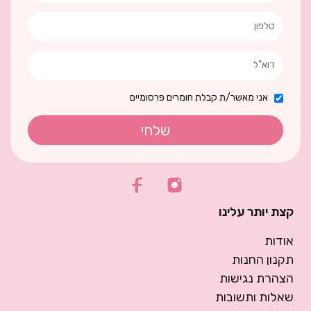
אני מאשר/ת קבלת חומרים פרסומיים
שלחי
קצת יותר עלינו
אודות
תקנון החנות
הצהרת נגישות
שאלות ותשובות