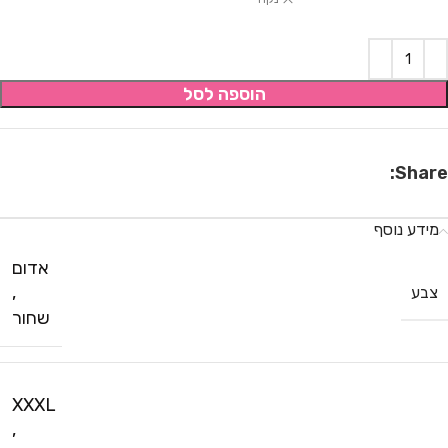
הוספה לסל
Share:
מידע נוסף
אדום
,
צבע
שחור
XXXL
,