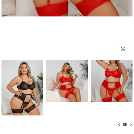
Click to enlarge