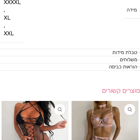
XXXXL
,
מידה
XL
,
XXL
טבלת מידות
משלוחים
הוראות כביסה
מוצרים קשורים