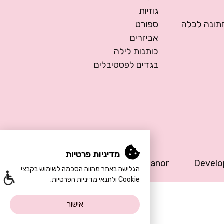
גוזיות
ונה לכלה
ספורט
אביזרים
כותנות לילה
בגדים לפסטיבלים
מדיניות פרטיות
Design by Meital Manor
Devel
הגלישה באתר מהווה הסכמה לשימוש בקבצי
Cookie ולתנאי מדיניות הפרטיות.
אישור