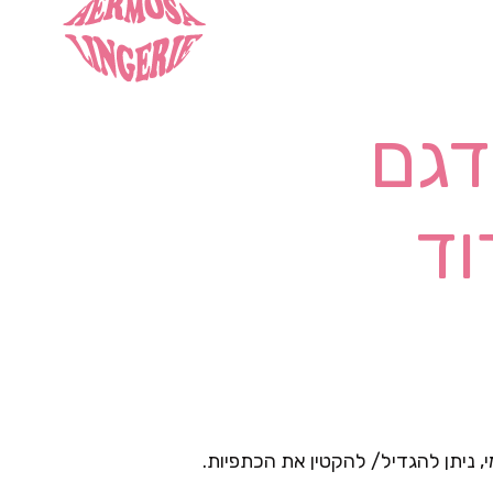
דגם
 ניתן להגדיל/ להקטין את הכתפיות.