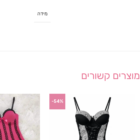
מידה
מוצרים קשורים
-54%