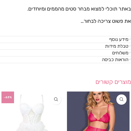
באתר תוכלי למצוא מבחר סטים מהממים ומיוחדים.
את פשוט צריכה לבחור…
מידע נוסף
טבלת מידות
משלוחים
הוראות כביסה
מוצרים קשורים
-63%