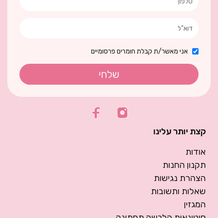
אני מאשר/ת קבלת חומרים פרסומיים
שלחי
קצת יותר עלינו
אודות
תקנון החנות
הצהרת נגישות
שאלות ותשובות
המגזין
סיטונאות הלבשה תחתונה