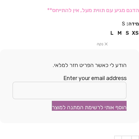
הדגם מגיע עם תווית מעל, אין להתייחס**
מידה
S
L
M
S
XS
נקה
הודע לי כאשר הפריט חזר למלאי.
Enter your email address
הוסף אותי לרשימת המתנה למוצר