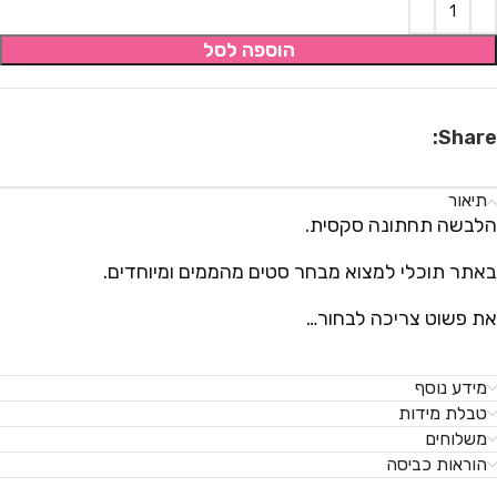
הוספה לסל
Share:
תיאור
הלבשה תחתונה סקסית.
באתר תוכלי למצוא מבחר סטים מהממים ומיוחדים.
את פשוט צריכה לבחור…
מידע נוסף
טבלת מידות
משלוחים
הוראות כביסה