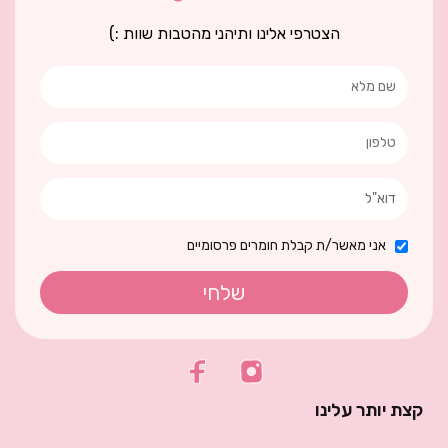
הצטרפי אלינו ותיהני מהטבות שוות :)
אני מאשר/ת קבלת חומרים פרסומיים
שלחי
קצת יותר עלינו