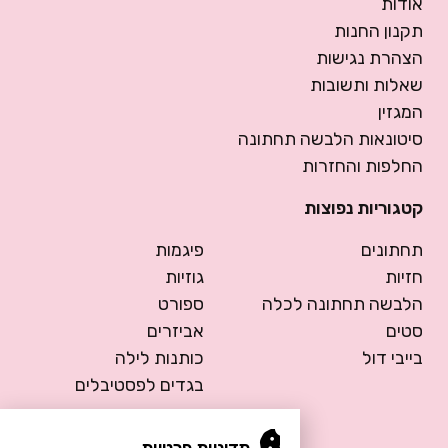
אודות
תקנון החנות
הצהרת נגישות
שאלות ותשובות
המגזין
סיטונאות הלבשה תחתונה
החלפות והחזרות
קטגוריות נפוצות
תחתונים
פיגמות
חזיות
גוזיות
הלבשה תחתונה לכלה
ספורט
סטים
אביזרים
בייבי דול
כותנות לילה
בגדים לפסטיבלים
מדיניות פרטיות