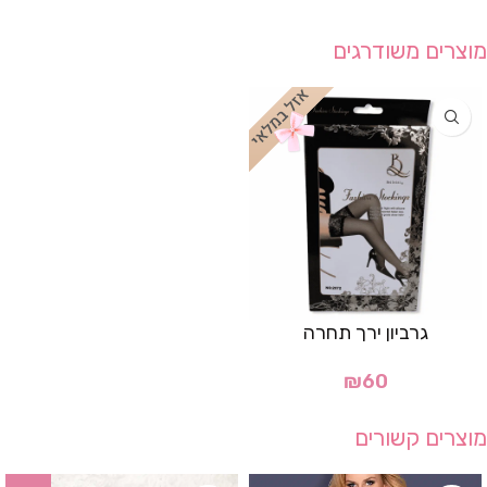
מוצרים משודרגים
גרביון ירך תחרה
₪
60
מוצרים קשורים