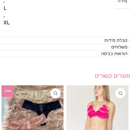
,
מידה
L
,
XL
טבלת מידות
משלוחים
הוראות כביסה
מוצרים קשורים
-70%