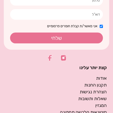
אני מאשר/ת קבלת חומרים פרסומיים
שלחי
קצת יותר עלינו
אודות
תקנון החנות
הצהרת נגישות
שאלות ותשובות
המגזין
סיטונאות הלבשה תחתונה