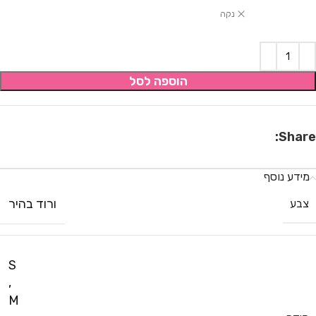
נקה
הוספה לסל
Share:
מידע נוסף
ורוד בהיר
צבע
S
,
M