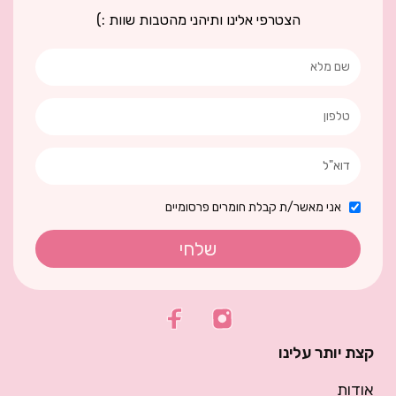
הצטרפי אלינו ותיהני מהטבות שוות :)
אני מאשר/ת קבלת חומרים פרסומיים
שלחי
קצת יותר עלינו
אודות