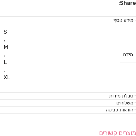
Share:
מידע נוסף
S
,
M
,
מידה
L
,
XL
טבלת מידות
משלוחים
הוראות כביסה
מוצרים קשורים