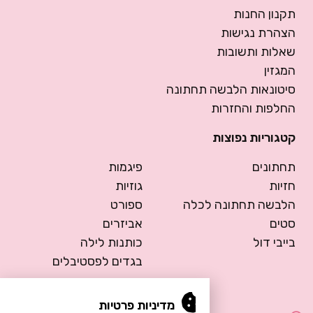
תקנון החנות
הצהרת נגישות
שאלות ותשובות
המגזין
סיטונאות הלבשה תחתונה
החלפות והחזרות
קטגוריות נפוצות
תחתונים
פיגמות
חזיות
גוזיות
הלבשה תחתונה לכלה
ספורט
סטים
אביזרים
בייבי דול
כותנות לילה
בגדים לפסטיבלים
מדיניות פרטיות