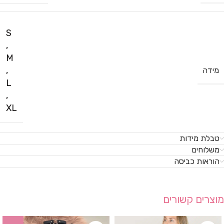
S
,
M
,
מידה
L
,
XL
טבלת מידות
משלוחים
הוראות כביסה
מוצרים קשורים