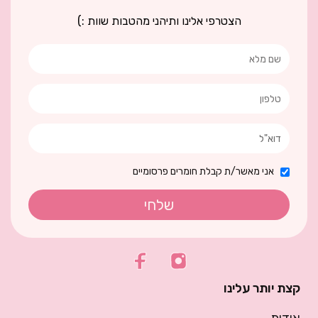
הצטרפי אלינו ותיהני מהטבות שוות :)
אני מאשר/ת קבלת חומרים פרסומיים
שלחי
קצת יותר עלינו