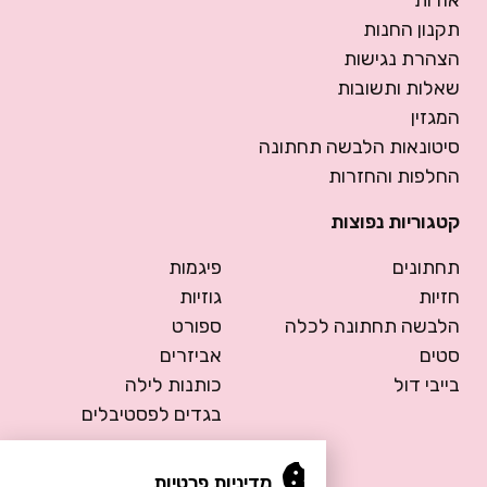
אודות
תקנון החנות
הצהרת נגישות
שאלות ותשובות
המגזין
סיטונאות הלבשה תחתונה
החלפות והחזרות
קטגוריות נפוצות
תחתונים
פיגמות
חזיות
גוזיות
הלבשה תחתונה לכלה
ספורט
סטים
אביזרים
בייבי דול
כותנות לילה
בגדים לפסטיבלים
מדיניות פרטיות