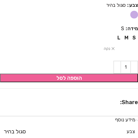
צבע
סגול בהיר
מידה
S
L
M
S
נקה
הוספה לסל
Share:
מידע נוסף
סגול בהיר
צבע