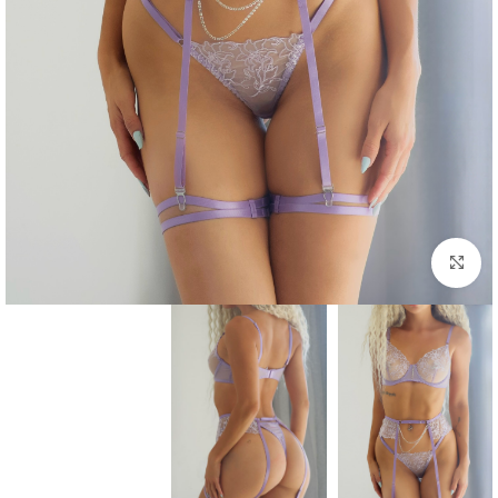
Click to enlarge