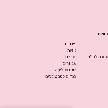
פוצות
פיגמות
גוזיות
ונה לכלה
ספורט
אביזרים
כותנות לילה
בגדים לפסטיבלים