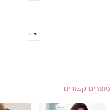
מידה
מוצרים קשורים