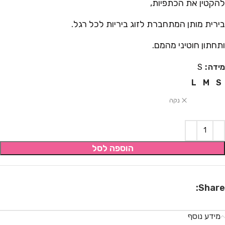
להקטין את הכתפיות,
בירית מותן המתחברת לזוג ביריות לכל רגל.
ותחתון חוטיני מהמם.
מידה
S
L
M
S
נקה
הוספה לסל
Share:
מידע נוסף