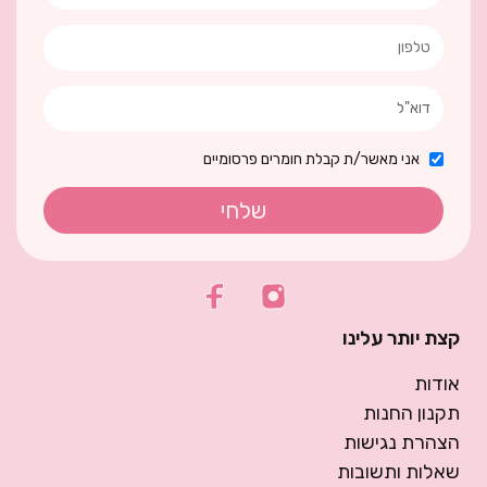
אני מאשר/ת קבלת חומרים פרסומיים
שלחי
קצת יותר עלינו
אודות
תקנון החנות
הצהרת נגישות
שאלות ותשובות