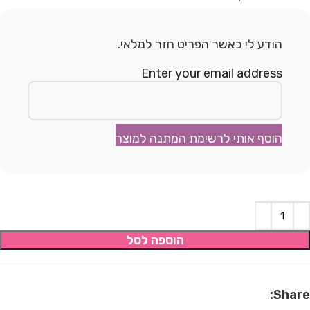
הודע לי כאשר הפריט חזר למלאי.
Enter your email address
הוסף אותי לרשימת המתנה למוצר
הוספה לסל
Share: