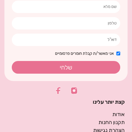
אני מאשר/ת קבלת חומרים פרסומיים
שלחי
קצת יותר עלינו
אודות
תקנון החנות
הצהרת נגישות