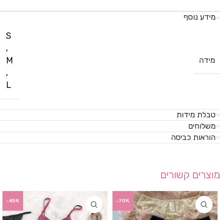
מידע נוסף
S
,
M
מידה
,
L
טבלת מידות
משלוחים
הוראות כביסה
מוצרים קשורים
-45%
-70%