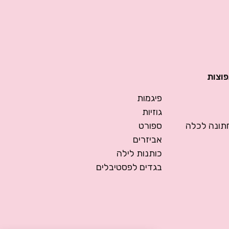
פוצות
פיגמות
גוזיות
ונה לכלה
ספורט
אביזרים
כותנות לילה
בגדים לפסטיבלים