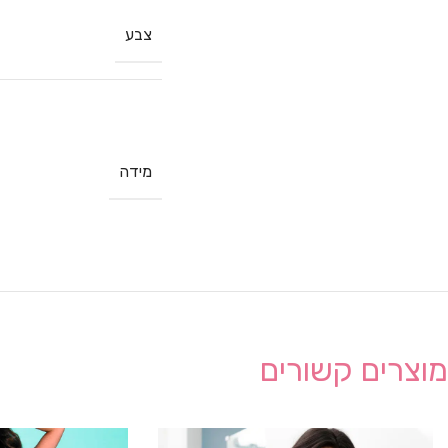
צבע
מידה
מוצרים קשורים