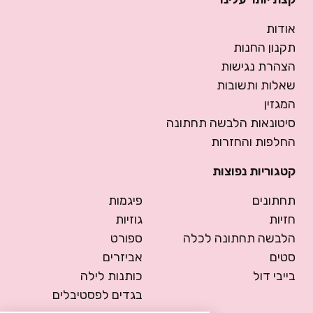
אודות
תקנון החנות
הצהרת נגישות
שאלות ותשובות
המגזין
סיטונאות הלבשה תחתונה
החלפות והחזרות
קטגוריות נפוצות
תחתונים
פיגמות
חזיות
גוזיות
הלבשה תחתונה לכלה
ספורט
סטים
אביזרים
בייבי דול
כותנות לילה
בגדים לפסטיבלים