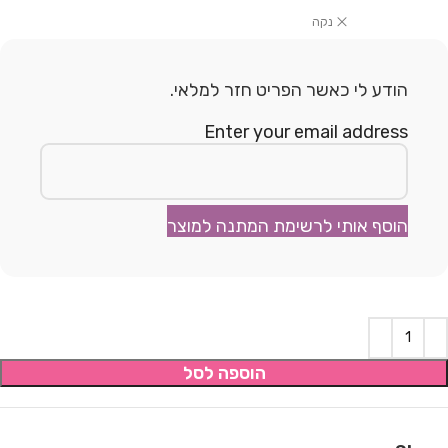
נקה
הודע לי כאשר הפריט חזר למלאי.
Enter your email address
הוסף אותי לרשימת המתנה למוצר
הוספה לסל