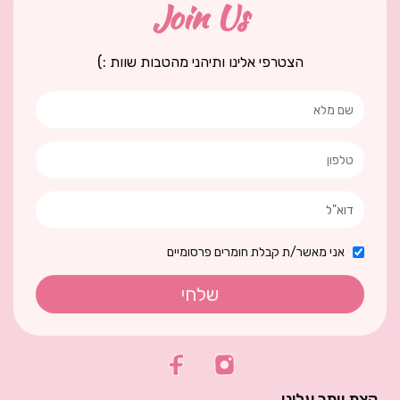
Join Us
הצטרפי אלינו ותיהני מהטבות שוות :)
אני מאשר/ת קבלת חומרים פרסומיים
שלחי
קצת יותר עלינו