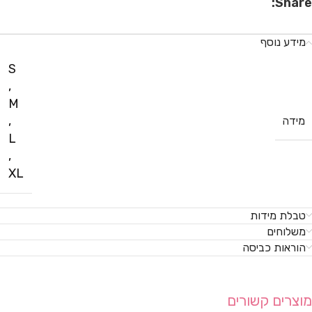
Share:
מידע נוסף
S
,
M
,
מידה
L
,
XL
טבלת מידות
משלוחים
הוראות כביסה
מוצרים קשורים