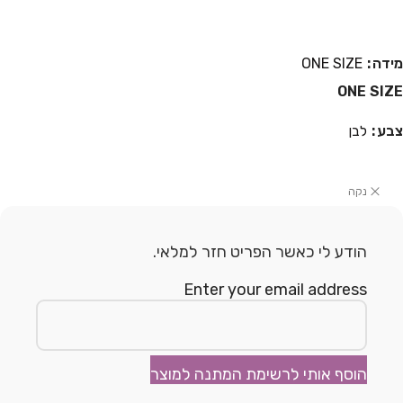
מידה
ONE SIZE
ONE SIZE
צבע
לבן
נקה
הודע לי כאשר הפריט חזר למלאי.
Enter your email address
הוסף אותי לרשימת המתנה למוצר