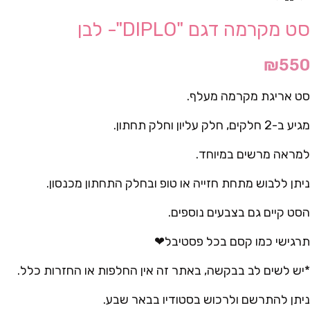
סט מקרמה דגם "DIPLO"- לבן
₪
550
סט אריגת מקרמה מעלף.
מגיע ב-2 חלקים, חלק עליון וחלק תחתון.
למראה מרשים במיוחד.
ניתן ללבוש מתחת חזייה או טופ ובחלק התחתון מכנסון.
הסט קיים גם בצבעים נוספים.
תרגישי כמו קסם בכל פסטיבל❤
*יש לשים לב בבקשה, באתר זה אין החלפות או החזרות כלל.
ניתן להתרשם ולרכוש בסטודיו בבאר שבע.