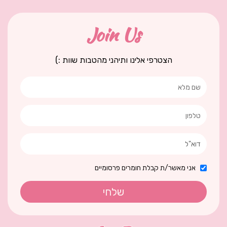
Join Us
הצטרפי אלינו ותיהני מהטבות שוות :)
אני מאשר/ת קבלת חומרים פרסומיים
שלחי