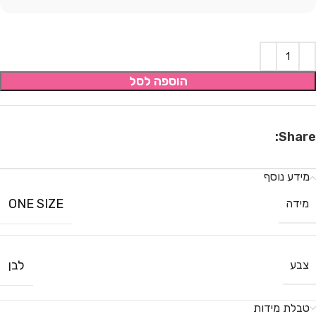
הוספה לסל
Share:
מידע נוסף
ONE SIZE
מידה
לבן
צבע
טבלת מידות