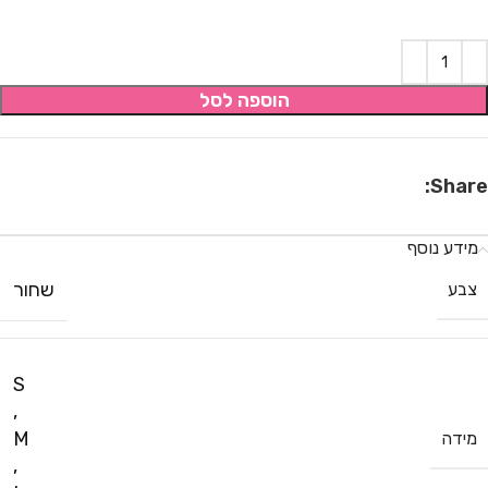
הוספה לסל
Share:
מידע נוסף
שחור
צבע
S
,
M
מידה
,