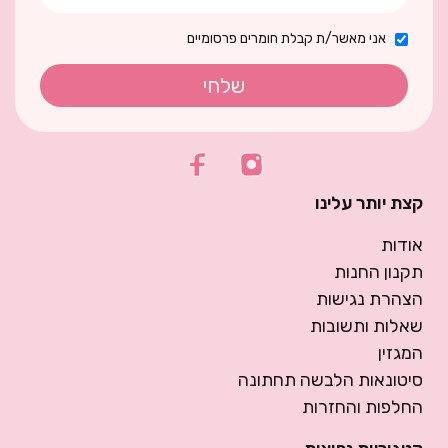
אני מאשר/ת קבלת חומרים פרסומיים
שלחי
קצת יותר עלינו
אודות
תקנון החנות
הצהרת נגישות
שאלות ותשובות
המגזין
סיטונאות הלבשה תחתונה
החלפות והחזרות