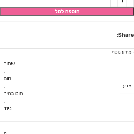
הוספה לסל
Share:
מידע נוסף
שחור
,
חום
,
צבע
חום בהיר
,
ניוד