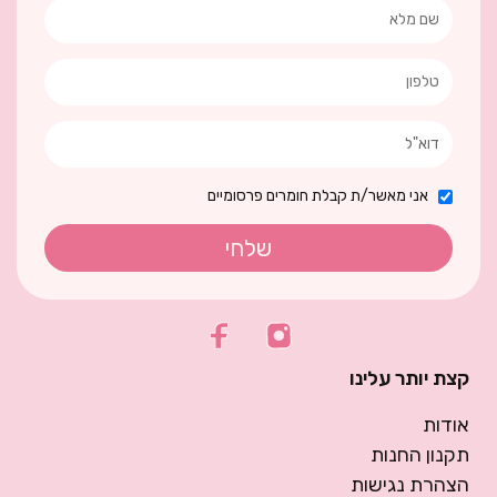
אני מאשר/ת קבלת חומרים פרסומיים
שלחי
קצת יותר עלינו
אודות
תקנון החנות
הצהרת נגישות