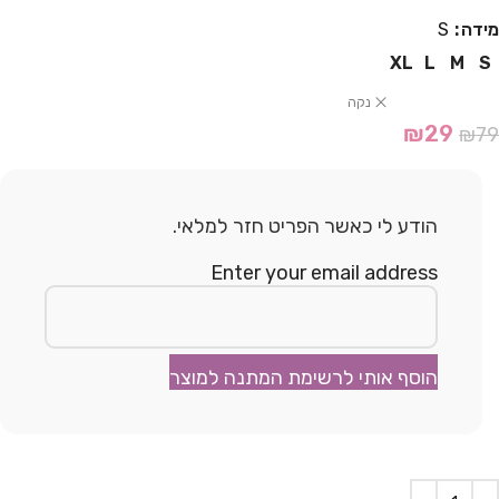
מידה
S
XL
L
M
S
נקה
₪
29
₪
79
הודע לי כאשר הפריט חזר למלאי.
Enter your email address
הוסף אותי לרשימת המתנה למוצר