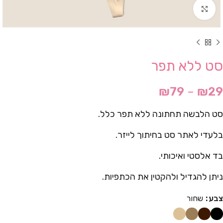
Click to enlarge
סט ללא תפר
₪
79
–
₪
29
סט הלבשה תחתונה ללא תפר כלל.
בלעדי לאתר סט בחיתוך לייזר.
בד אלסטי ואיכותי.
ניתן להגדיל ולהקטין את הכתפיות.
צבע
שחור