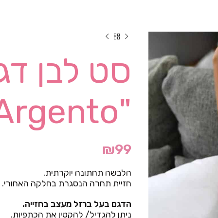
סט לבן דג
"Argento"
₪
99
הלבשה תחתונה יוקרתית.
חזיית תחרה הנסגרת בחלקה האחורי.
הדגם בעל ברזל מעצב בחזייה.
ניתן להגדיל/ להקטין את הכתפיות.