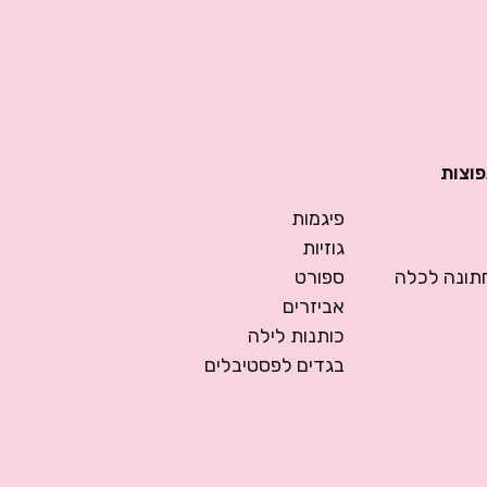
פוצות
פיגמות
גוזיות
ונה לכלה
ספורט
אביזרים
כותנות לילה
בגדים לפסטיבלים