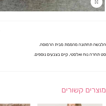
Click to enlarge
ת
הלבשה תחתונה מהממת מבית הרמוסה.
סט תחרה נוח ואלסטי, קיים בצבעים נוספים.
מוצרים קשורים