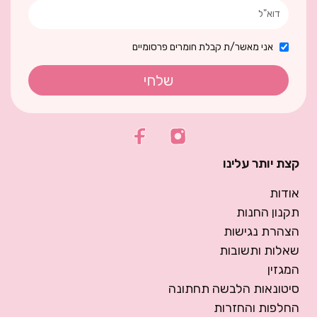
אני מאשר/ת קבלת חומרים פרסומיים
שלחי
קצת יותר עלינו
אודות
תקנון החנות
הצהרת נגישות
שאלות ותשובות
המגזין
סיטונאות הלבשה תחתונה
החלפות והחזרות