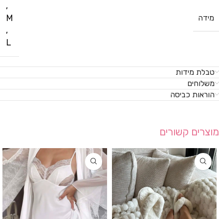
,
M
מידה
,
L
טבלת מידות
משלוחים
הוראות כביסה
מוצרים קשורים