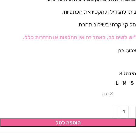
ניתן להגדיל ולהקטין את הכתפיות.
חלוק יוקרתי בשילוב תחרה.
*יש לשים לב, באתר זה אין החלפות או החזרות כלל.
צבע
לבן
מידה
S
L
M
S
נקה
הוספה לסל