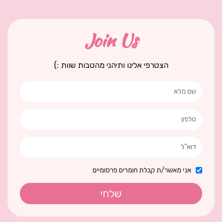
Join Us
הצטרפי אלינו ותיהני מהטבות שוות :)
אני מאשר/ת קבלת חומרים פרסומיים
שלחי