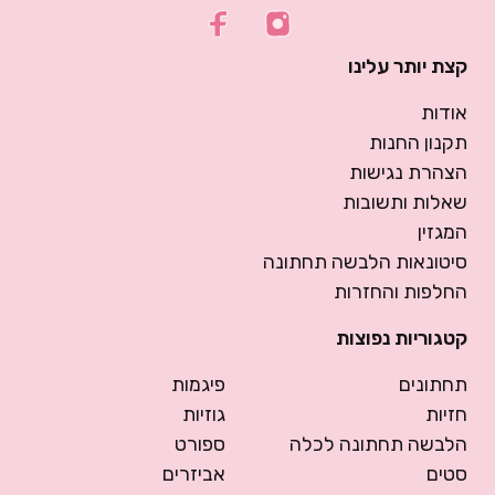
קצת יותר עלינו
אודות
תקנון החנות
הצהרת נגישות
שאלות ותשובות
המגזין
סיטונאות הלבשה תחתונה
החלפות והחזרות
קטגוריות נפוצות
תחתונים
פיגמות
חזיות
גוזיות
הלבשה תחתונה לכלה
ספורט
סטים
אביזרים