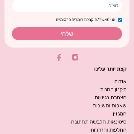
אני מאשר/ת קבלת חומרים פרסומיים
שלחי
קצת יותר עלינו
אודות
תקנון החנות
הצהרת נגישות
שאלות ותשובות
המגזין
סיטונאות הלבשה תחתונה
החלפות והחזרות