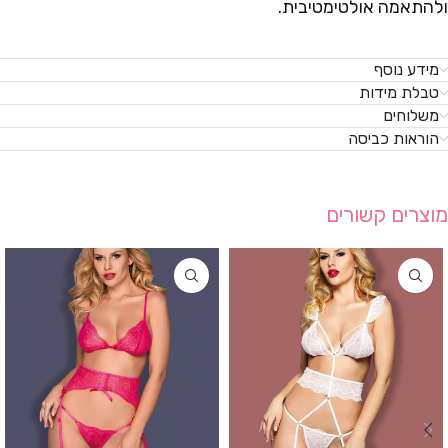
ולהתאמה אולטימטיבית.
מידע נוסף
טבלת מידות
משלוחים
הוראות כביסה
מוצרים קשורים