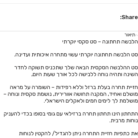
Share:
תיאור
הלבשה תחתונה – סט סקסי יוקרתי
סט הלבשה תחתונה יוקרתי עשוי מתחרה איכותית ועדינה.
סט ההלבשה הסקסית הבאה שלך שתכניס תשוקה לחדר
השינה ותהיה נוחה ללבישה לכל אורך שעות היום,
חזיית תחרה בעלת ברזל וללא רפידות – השומרה על מראה
מושלם ואחיד, המקנה תחושה אוורירית, נושמת סקסית ונוחה –
מושלמת לך לימים חמים ולאקלים הישראלי.
התחתון הינו תחתון תחרה ברזילאי עם גומי בסופו בכדי להעניק
נוחות מרבית.
את כתפיות חזיית התחרה ניתן להגדיל/ להקטין לנוחות