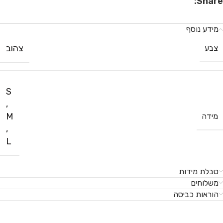
Share:
מידע נוסף
צהוב
צבע
S
,
M
מידה
,
L
טבלת מידות
משלוחים
הוראות כביסה