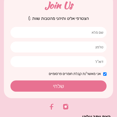
Join Us
הצטרפי אלינו ותיהני מהטבות שוות :)
אני מאשר/ת קבלת חומרים פרסומיים
שלחי
קצת יותר עלינו