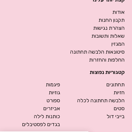
אודות
תקנון החנות
הצהרת נגישות
שאלות ותשובות
המגזין
סיטונאות הלבשה תחתונה
החלפות והחזרות
קטגוריות נפוצות
תחתונים
פיגמות
חזיות
גוזיות
הלבשה תחתונה לכלה
ספורט
סטים
אביזרים
בייבי דול
כותנות לילה
בגדים לפסטיבלים