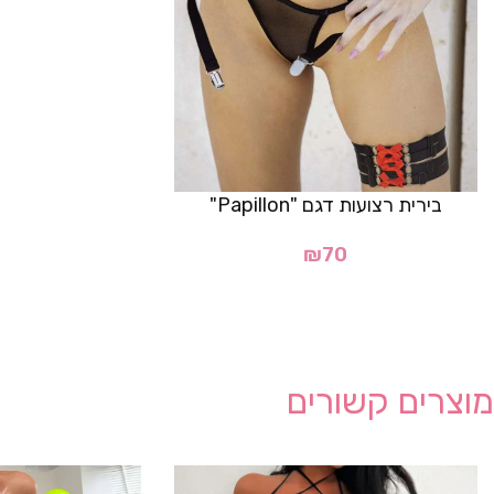
בירית רצועות דגם "Papillon"
₪
70
מוצרים קשורים