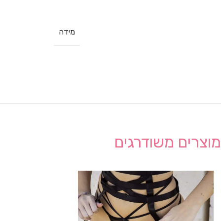
מידה
מוצרים משודרגים