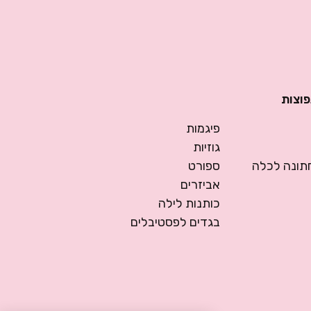
פוצות
פיגמות
גוזיות
ונה לכלה
ספורט
אביזרים
כותנות לילה
בגדים לפסטיבלים