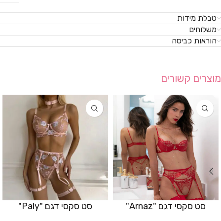
טבלת מידות
משלוחים
הוראות כביסה
מוצרים קשורים
סט סקסי דגם "Arnaz"
סט סקסי דגם "Paly"