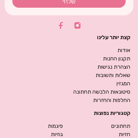
שלחי
קצת יותר עלינו
אודות
תקנון החנות
הצהרת נגישות
שאלות ותשובות
המגזין
סיטונאות הלבשה תחתונה
החלפות והחזרות
קטגוריות נפוצות
תחתונים
פיגמות
חזיות
גוזיות