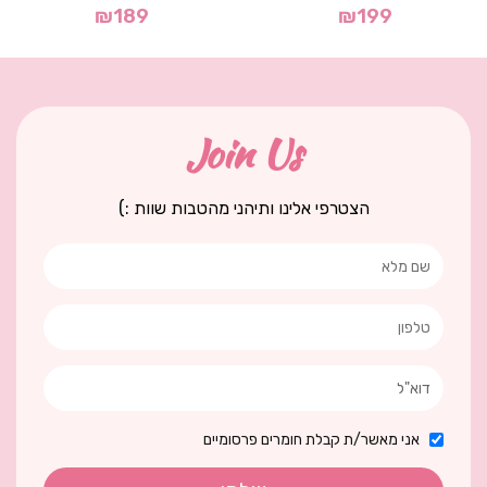
₪
189
₪
199
Join Us
הצטרפי אלינו ותיהני מהטבות שוות :)
אני מאשר/ת קבלת חומרים פרסומיים