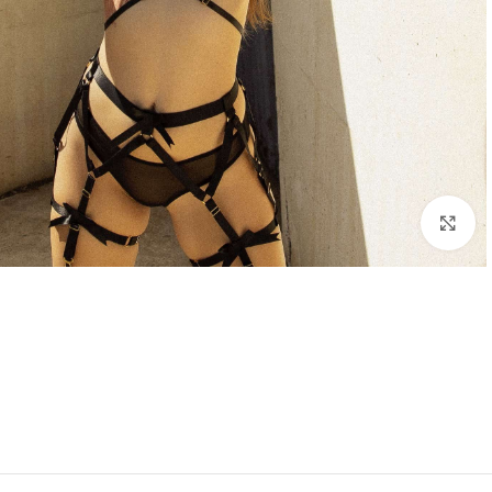
Click to enlarge