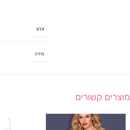
צבע
מידה
מוצרים קשורים