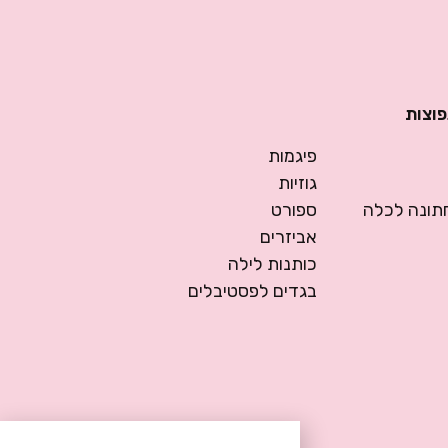
פוצות
פיגמות
גוזיות
ונה לכלה
ספורט
אביזרים
כותנות לילה
בגדים לפסטיבלים