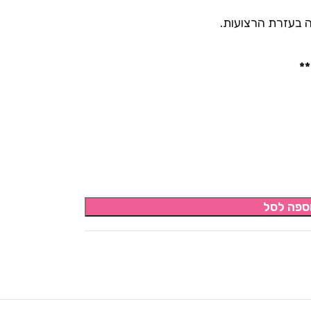
ה בעזרת הרצועות.
*
ספה לסל