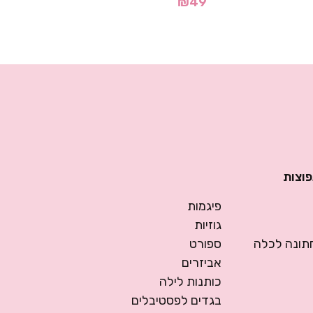
₪
49
פוצות
פיגמות
גוזיות
ונה לכלה
ספורט
אביזרים
כותנות לילה
בגדים לפסטיבלים