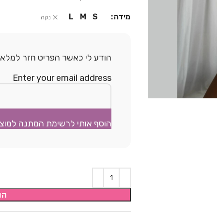
מידה
L
M
S
נקה
הודע לי כאשר הפריט חזר למלאי.
Enter your email address
הוסף אותי לרשימת המתנה למוצ
הו