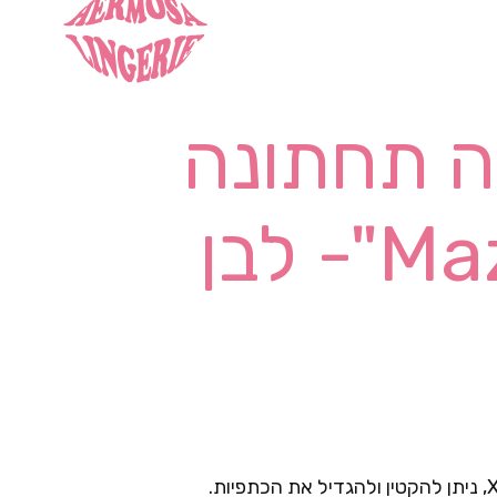
 תחתונה