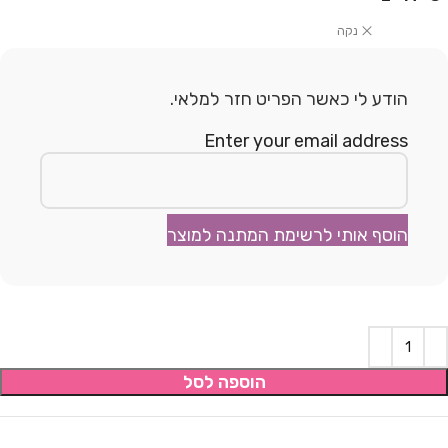
נקה
הודע לי כאשר הפריט חזר למלאי.
Enter your email address
הוסף אותי לרשימת המתנה למוצר
הוספה לסל