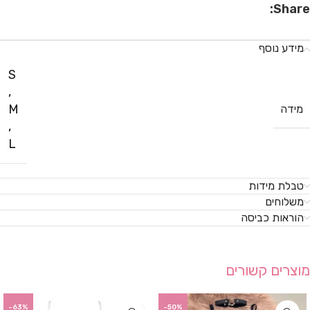
Share:
מידע נוסף
S
,
M
מידה
,
L
טבלת מידות
משלוחים
הוראות כביסה
מוצרים קשורים
-63%
-50%