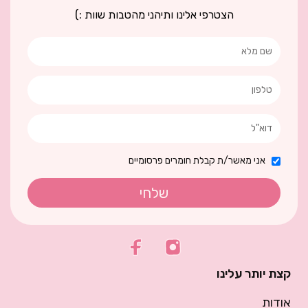
הצטרפי אלינו ותיהני מהטבות שוות :)
אני מאשר/ת קבלת חומרים פרסומיים
שלחי
קצת יותר עלינו
אודות