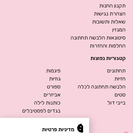
תקנון החנות
הצהרת נגישות
שאלות ותשובות
המגזין
סיטונאות הלבשה תחתונה
החלפות והחזרות
קטגוריות נפוצות
תחתונים
פיגמות
חזיות
גוזיות
הלבשה תחתונה לכלה
ספורט
סטים
אביזרים
בייבי דול
כותנות לילה
בגדים לפסטיבלים
מדיניות פרטיות