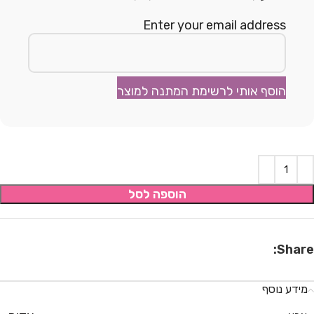
Enter your email address
הוסף אותי לרשימת המתנה למוצר
הוספה לסל
Share:
מידע נוסף