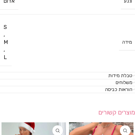
אדום
צבע
S
,
M
מידה
,
L
טבלת מידות
משלוחים
הוראות כביסה
מוצרים קשורים