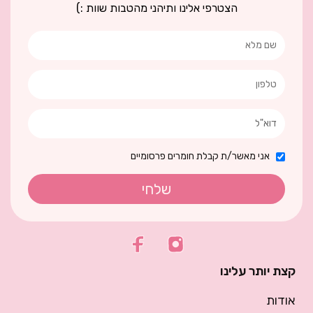
הצטרפי אלינו ותיהני מהטבות שוות :)
אני מאשר/ת קבלת חומרים פרסומיים
שלחי
קצת יותר עלינו
אודות