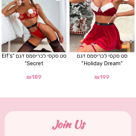
סט סקסי לכריסמס דגם
סט סקסי לכריסמס דגם "Elf’s
Secret"
"Holiday Dream"
₪
189
₪
199
Join Us