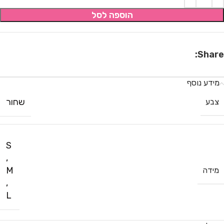
הוספה לסל
Share:
מידע נוסף
שחור
צבע
S
,
M
מידה
,
L