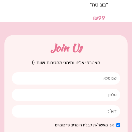
"בוניטה"
₪
99
Join Us
הצטרפי אלינו ותיהני מהטבות שוות :)
אני מאשר/ת קבלת חומרים פרסומיים