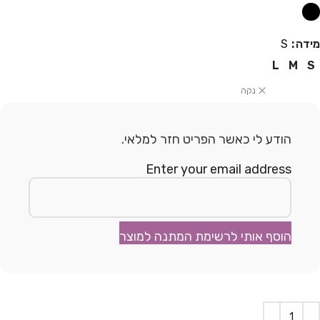
מידה
S
L
M
S
נקה
הודע לי כאשר הפריט חזר למלאי.
Enter your email address
הוסף אותי לרשימת המתנה למוצר