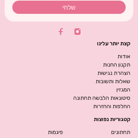
שלחי
קצת יותר עלינו
אודות
תקנון החנות
הצהרת נגישות
שאלות ותשובות
המגזין
סיטונאות הלבשה תחתונה
החלפות והחזרות
קטגוריות נפוצות
תחתונים
פיגמות